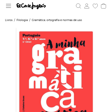
Livros
Filologia
Gramática, ortografia e normas de uso