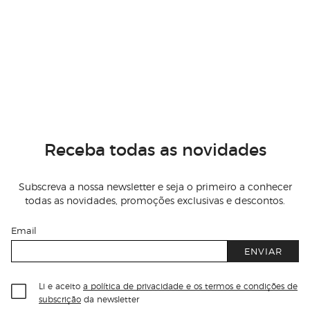
Receba todas as novidades
Subscreva a nossa newsletter e seja o primeiro a conhecer
todas as novidades, promoções exclusivas e descontos.
Email
ENVIAR
Li e aceito
a política de privacidade e os termos e condições de
subscrição
da newsletter