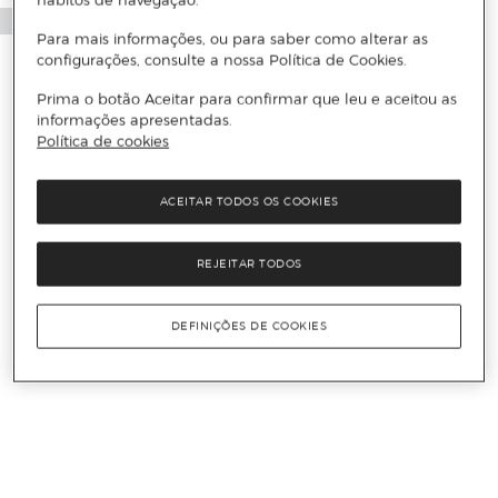
Para mais informações, ou para saber como alterar as
configurações, consulte a nossa Política de Cookies.
Prima o botão Aceitar para confirmar que leu e aceitou as
informações apresentadas.
Política de cookies
ACEITAR TODOS OS COOKIES
REJEITAR TODOS
DEFINIÇÕES DE COOKIES