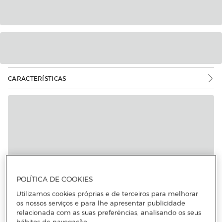
CARACTERÍSTICAS
POLÍTICA DE COOKIES
Utilizamos cookies próprias e de terceiros para melhorar
os nossos serviços e para lhe apresentar publicidade
relacionada com as suas preferências, analisando os seus
hábitos de navegação.