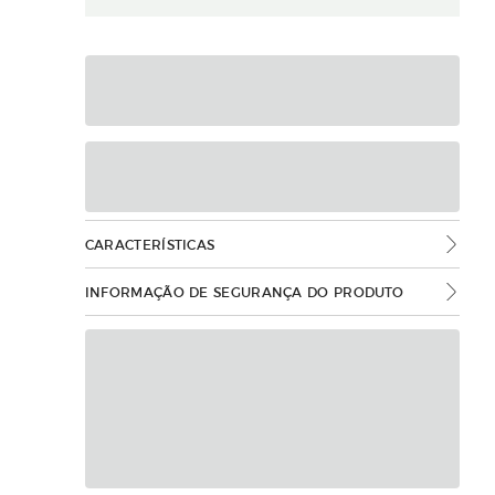
CARACTERÍSTICAS
INFORMAÇÃO DE SEGURANÇA DO PRODUTO