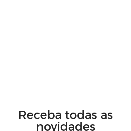
Receba todas as
novidades