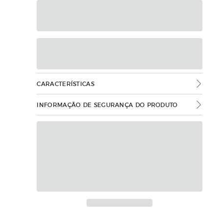
CARACTERÍSTICAS
INFORMAÇÃO DE SEGURANÇA DO PRODUTO