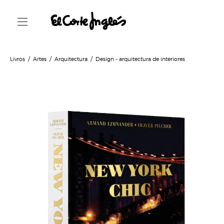
Livros
Artes
Arquitectura
Design - arquitectura de interiores