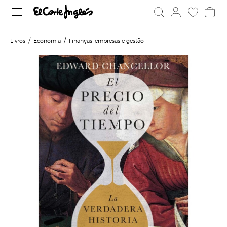
Livros
Economia
Finanças, empresas e gestão