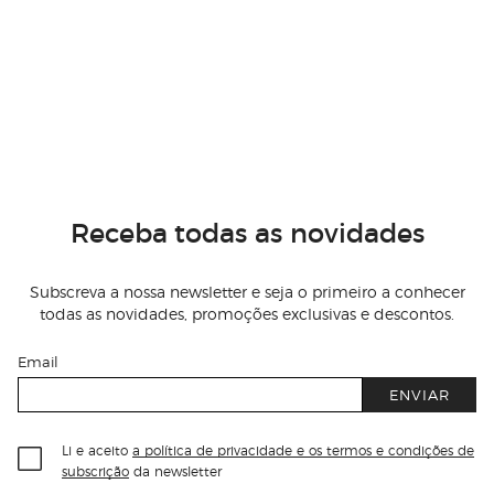
Receba todas as novidades
Subscreva a nossa newsletter e seja o primeiro a conhecer
todas as novidades, promoções exclusivas e descontos.
Email
ENVIAR
Li e aceito
a política de privacidade e os termos e condições de
subscrição
da newsletter