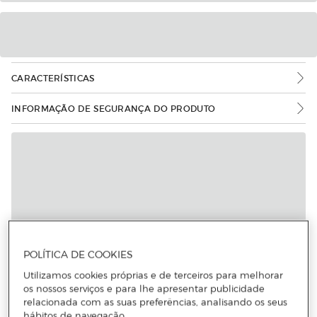
CARACTERÍSTICAS
INFORMAÇÃO DE SEGURANÇA DO PRODUTO
POLÍTICA DE COOKIES
Utilizamos cookies próprias e de terceiros para melhorar
os nossos serviços e para lhe apresentar publicidade
relacionada com as suas preferências, analisando os seus
hábitos de navegação.