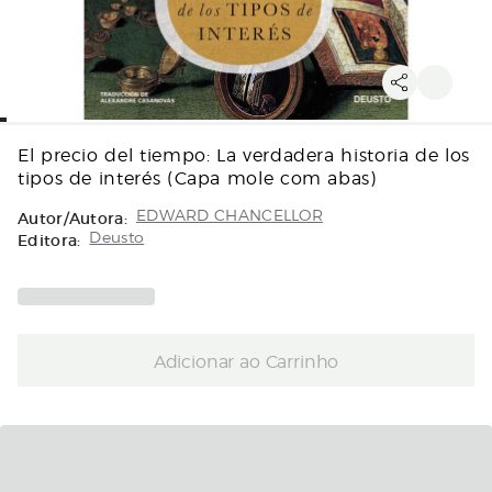
El precio del tiempo: La verdadera historia de los
tipos de interés (Capa mole com abas)
Autor/Autora:
EDWARD CHANCELLOR
Editora:
Deusto
Adicionar ao Carrinho