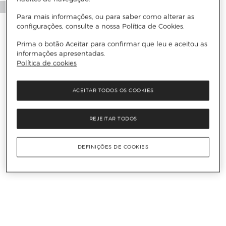
Para mais informações, ou para saber como alterar as
configurações, consulte a nossa Política de Cookies.
Prima o botão Aceitar para confirmar que leu e aceitou as
informações apresentadas.
Política de cookies
ACEITAR TODOS OS COOKIES
REJEITAR TODOS
DEFINIÇÕES DE COOKIES