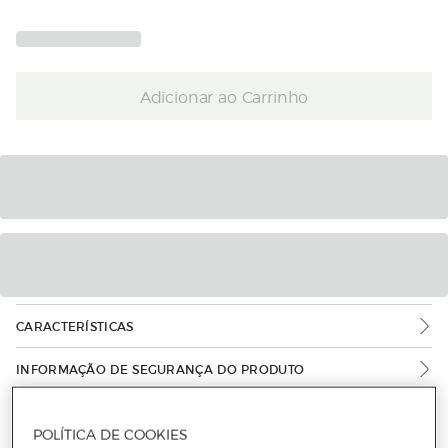
Adicionar ao Carrinho
CARACTERÍSTICAS
INFORMAÇÃO DE SEGURANÇA DO PRODUTO
POLÍTICA DE COOKIES