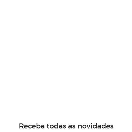
Receba todas as novidades