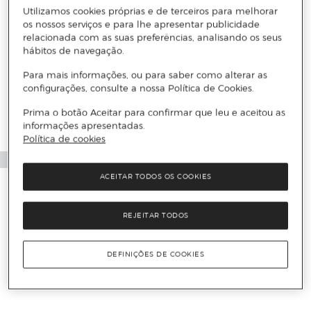
Utilizamos cookies próprias e de terceiros para melhorar
os nossos serviços e para lhe apresentar publicidade
relacionada com as suas preferências, analisando os seus
hábitos de navegação.
Para mais informações, ou para saber como alterar as
configurações, consulte a nossa Política de Cookies.
Prima o botão Aceitar para confirmar que leu e aceitou as
informações apresentadas.
Política de cookies
ACEITAR TODOS OS COOKIES
REJEITAR TODOS
DEFINIÇÕES DE COOKIES