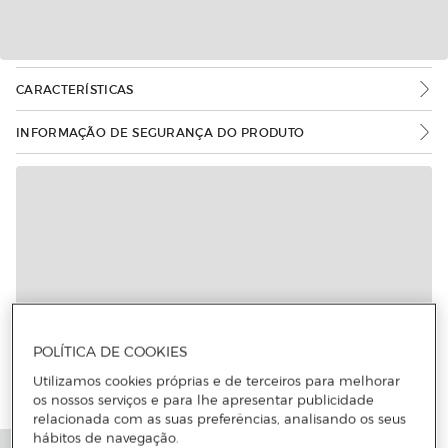
CARACTERÍSTICAS
INFORMAÇÃO DE SEGURANÇA DO PRODUTO
POLÍTICA DE COOKIES
Utilizamos cookies próprias e de terceiros para melhorar
os nossos serviços e para lhe apresentar publicidade
relacionada com as suas preferências, analisando os seus
hábitos de navegação.