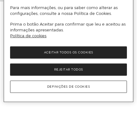
Para mais informações, ou para saber como alterar as
configurações, consulte a nossa Política de Cookies.
Prima o botão Aceitar para confirmar que leu e aceitou as
informações apresentadas.
Política de cookies
ACEITAR TODOS OS COOKIES
REJEITAR TODOS
DEFINIÇÕES DE COOKIES