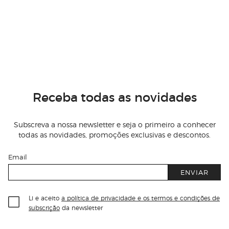
Receba todas as novidades
Subscreva a nossa newsletter e seja o primeiro a conhecer
todas as novidades, promoções exclusivas e descontos.
Email
ENVIAR
Li e aceito
a política de privacidade e os termos e condições de
subscrição
da newsletter