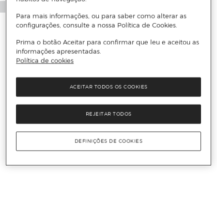
Para mais informações, ou para saber como alterar as
configurações, consulte a nossa Política de Cookies.
Prima o botão Aceitar para confirmar que leu e aceitou as
informações apresentadas.
Política de cookies
ACEITAR TODOS OS COOKIES
REJEITAR TODOS
DEFINIÇÕES DE COOKIES