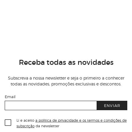
Receba todas as novidades
Subscreva a nossa newsletter e seja o primeiro a conhecer
todas as novidades, promoções exclusivas e descontos.
Email
ENVIAR
Li e aceito
a política de privacidade e os termos e condições de
subscrição
da newsletter