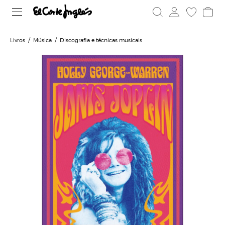
Livros
Música
Discografia e técnicas musicais