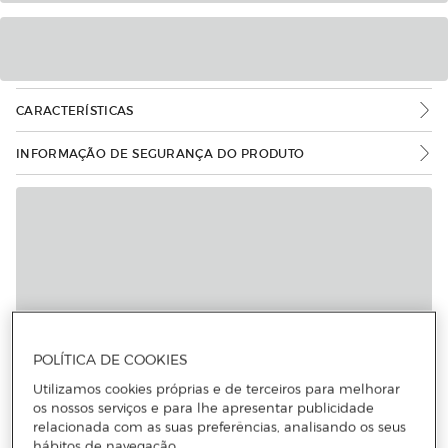
CARACTERÍSTICAS
INFORMAÇÃO DE SEGURANÇA DO PRODUTO
POLÍTICA DE COOKIES
Utilizamos cookies próprias e de terceiros para melhorar
os nossos serviços e para lhe apresentar publicidade
relacionada com as suas preferências, analisando os seus
hábitos de navegação.