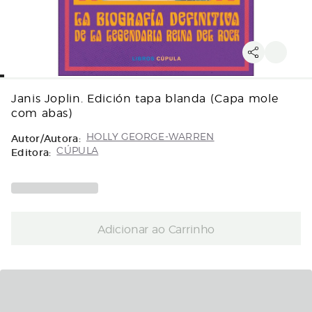
Janis Joplin. Edición tapa blanda (Capa mole
com abas)
Autor/Autora:
HOLLY GEORGE-WARREN
Editora:
CÚPULA
Adicionar ao Carrinho