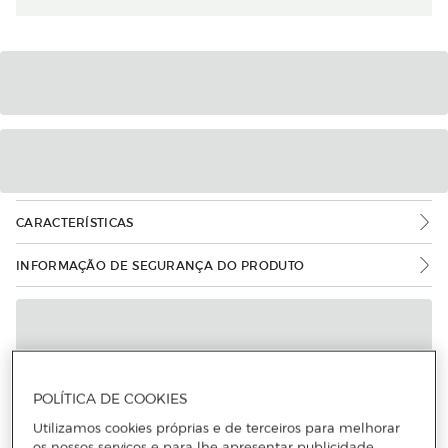
CARACTERÍSTICAS
INFORMAÇÃO DE SEGURANÇA DO PRODUTO
POLÍTICA DE COOKIES
Utilizamos cookies próprias e de terceiros para melhorar
os nossos serviços e para lhe apresentar publicidade