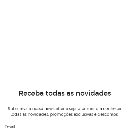
Receba todas as novidades
Subscreva a nossa newsletter e seja o primeiro a conhecer
todas as novidades, promoções exclusivas e descontos.
Email