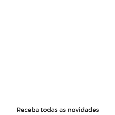
Receba todas as novidades