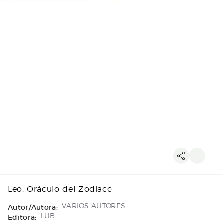
Leo: Oráculo del Zodiaco
Autor/Autora:
VARIOS AUTORES
Editora:
LUB