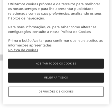
Utilizamos cookies próprias e de terceiros para melhorar
os nossos serviços e para lhe apresentar publicidade
relacionada com as suas preferências, analisando os seus
hábitos de navegação.
Para mais informações, ou para saber como alterar as
configurações, consulte a nossa Política de Cookies.
Prima o botão Aceitar para confirmar que leu e aceitou as
informações apresentadas.
Política de cookies
ACEITAR TODOS OS COOKIES
REJEITAR TODOS
DEFINIÇÕES DE COOKIES