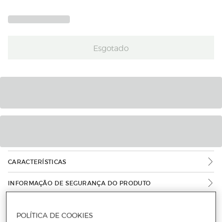
Esgotado
CARACTERÍSTICAS
INFORMAÇÃO DE SEGURANÇA DO PRODUTO
POLÍTICA DE COOKIES