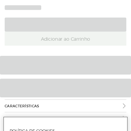
Adicionar ao Carrinho
CARACTERÍSTICAS
INFORMAÇÃO DE SEGURANÇA DO PRODUTO