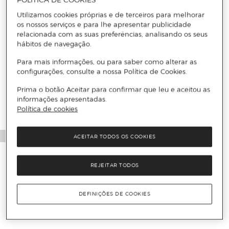
POLÍTICA DE COOKIES
Utilizamos cookies próprias e de terceiros para melhorar
os nossos serviços e para lhe apresentar publicidade
relacionada com as suas preferências, analisando os seus
hábitos de navegação.
Para mais informações, ou para saber como alterar as
configurações, consulte a nossa Política de Cookies.
Prima o botão Aceitar para confirmar que leu e aceitou as
informações apresentadas.
Política de cookies
ACEITAR TODOS OS COOKIES
REJEITAR TODOS
DEFINIÇÕES DE COOKIES