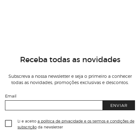
Receba todas as novidades
Subscreva a nossa newsletter e seja o primeiro a conhecer
todas as novidades, promoções exclusivas e descontos.
Email
ENVIAR
Li e aceito
a política de privacidade e os termos e condições de
subscrição
da newsletter