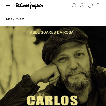
Livros
Música