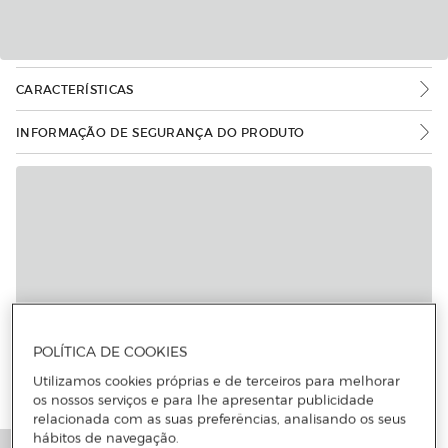
CARACTERÍSTICAS
INFORMAÇÃO DE SEGURANÇA DO PRODUTO
POLÍTICA DE COOKIES
Utilizamos cookies próprias e de terceiros para melhorar
os nossos serviços e para lhe apresentar publicidade
relacionada com as suas preferências, analisando os seus
hábitos de navegação.