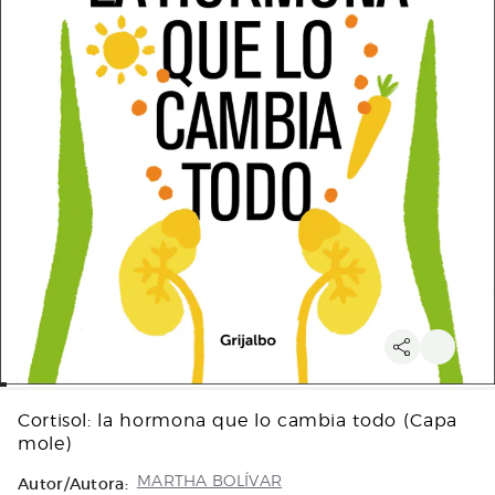
Cortisol: la hormona que lo cambia todo (Capa
mole)
Autor/Autora:
MARTHA BOLÍVAR