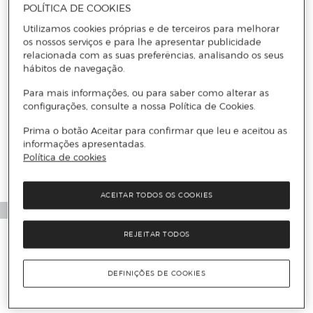
POLÍTICA DE COOKIES
Utilizamos cookies próprias e de terceiros para melhorar
os nossos serviços e para lhe apresentar publicidade
relacionada com as suas preferências, analisando os seus
hábitos de navegação.
Para mais informações, ou para saber como alterar as
configurações, consulte a nossa Política de Cookies.
Prima o botão Aceitar para confirmar que leu e aceitou as
informações apresentadas.
Política de cookies
ACEITAR TODOS OS COOKIES
REJEITAR TODOS
DEFINIÇÕES DE COOKIES