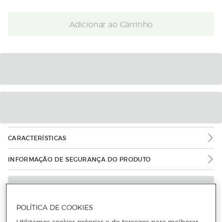
Adicionar ao Carrinho
CARACTERÍSTICAS
INFORMAÇÃO DE SEGURANÇA DO PRODUTO
POLÍTICA DE COOKIES
Utilizamos cookies próprias e de terceiros para melhorar