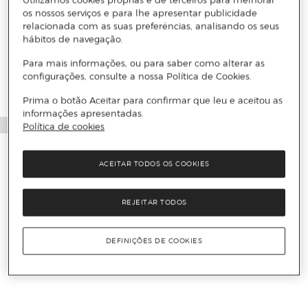
os nossos serviços e para lhe apresentar publicidade
relacionada com as suas preferências, analisando os seus
hábitos de navegação.
Para mais informações, ou para saber como alterar as
configurações, consulte a nossa Política de Cookies.
Prima o botão Aceitar para confirmar que leu e aceitou as
informações apresentadas.
Política de cookies
ACEITAR TODOS OS COOKIES
REJEITAR TODOS
DEFINIÇÕES DE COOKIES