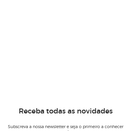
Receba todas as novidades
Subscreva a nossa newsletter e seja o primeiro a conhecer