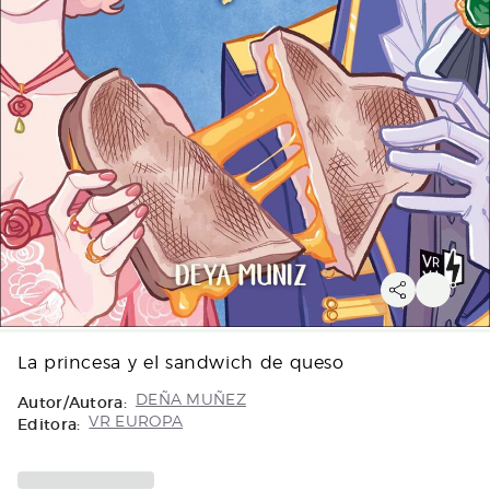
La princesa y el sandwich de queso
Autor/Autora:
DEÑA MUÑEZ
Editora:
VR EUROPA