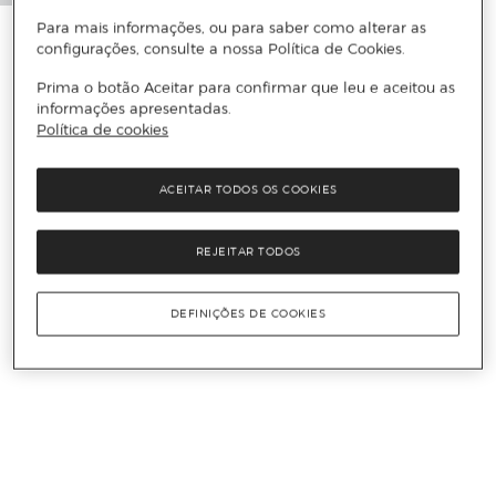
Para mais informações, ou para saber como alterar as
configurações, consulte a nossa Política de Cookies.
Prima o botão Aceitar para confirmar que leu e aceitou as
informações apresentadas.
Política de cookies
ACEITAR TODOS OS COOKIES
REJEITAR TODOS
DEFINIÇÕES DE COOKIES