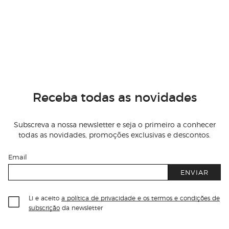
Receba todas as novidades
Subscreva a nossa newsletter e seja o primeiro a conhecer
todas as novidades, promoções exclusivas e descontos.
Email
ENVIAR
Li e aceito
a política de privacidade e os termos e condições de
subscrição
da newsletter