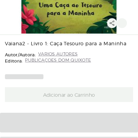
Vaiana2 - Livro 1: Caça Tesouro para a Maninha
Autor/Autora:
VARIOS AUTORES
Editora:
PUBLICAÇOES DOM QUIXOTE
Adicionar ao Carrinho