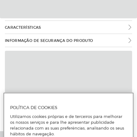
CARACTERÍSTICAS
INFORMAÇÃO DE SEGURANÇA DO PRODUTO
POLÍTICA DE COOKIES
Utilizamos cookies próprias e de terceiros para melhorar
os nossos serviços e para lhe apresentar publicidade
relacionada com as suas preferências, analisando os seus
hábitos de navegação.