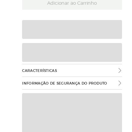
Adicionar ao Carrinho
CARACTERÍSTICAS
INFORMAÇÃO DE SEGURANÇA DO PRODUTO