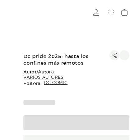
Dc pride 2025: hasta los
confines más remotos
Autor/Autora:
VARIOS AUTORES
Editora:
DC COMIC