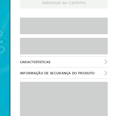
Adicionar ao Carrinho
CARACTERÍSTICAS
INFORMAÇÃO DE SEGURANÇA DO PRODUTO