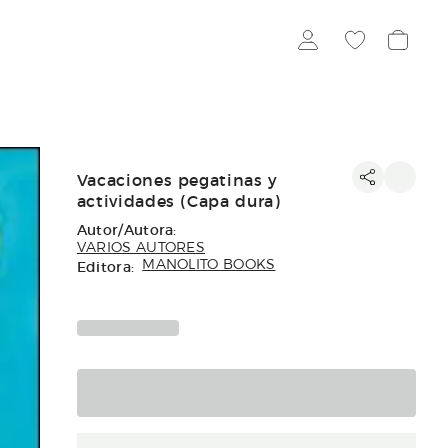
Vacaciones pegatinas y
actividades (Capa dura)
Autor/Autora:
VARIOS AUTORES
Editora:
MANOLITO BOOKS