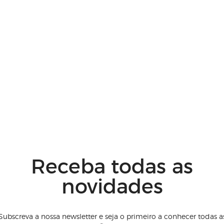
Receba todas as
novidades
Subscreva a nossa newsletter e seja o primeiro a conhecer todas a