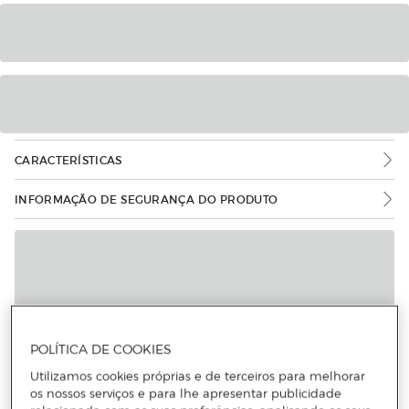
CARACTERÍSTICAS
INFORMAÇÃO DE SEGURANÇA DO PRODUTO
POLÍTICA DE COOKIES
Utilizamos cookies próprias e de terceiros para melhorar
os nossos serviços e para lhe apresentar publicidade