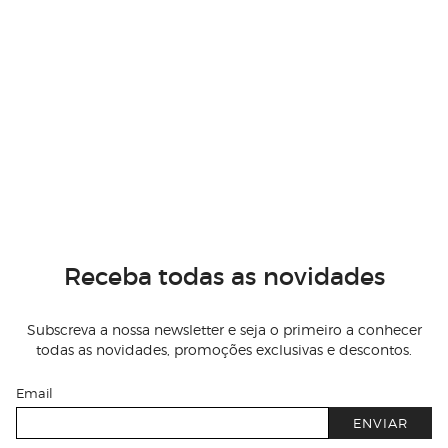
Receba todas as novidades
Subscreva a nossa newsletter e seja o primeiro a conhecer
todas as novidades, promoções exclusivas e descontos.
Email
ENVIAR