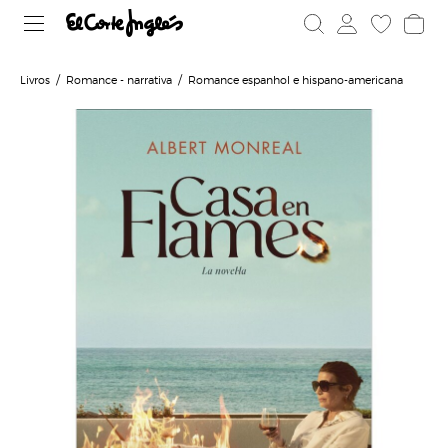
Livros
Romance - narrativa
Romance espanhol e hispano-americana