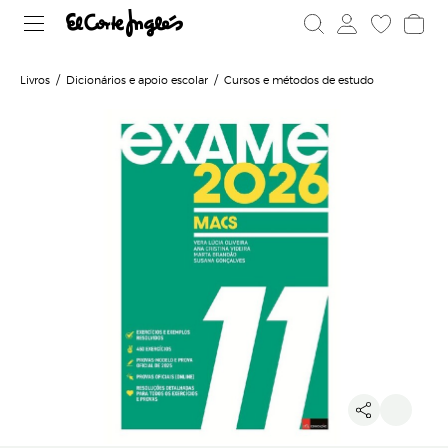
Livros
Dicionários e apoio escolar
Cursos e métodos de estudo