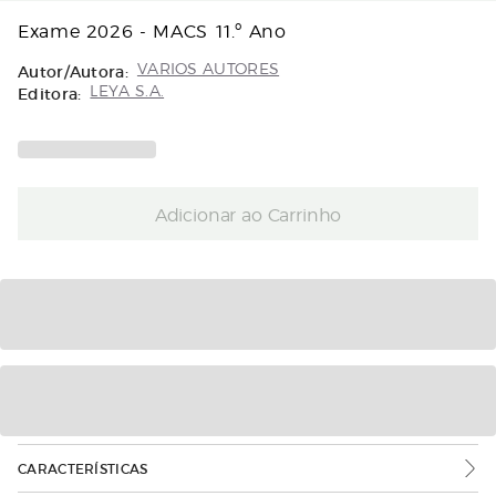
Exame 2026 - MACS 11.º Ano
Autor/Autora:
VARIOS AUTORES
Editora:
LEYA S.A.
Adicionar ao Carrinho
CARACTERÍSTICAS