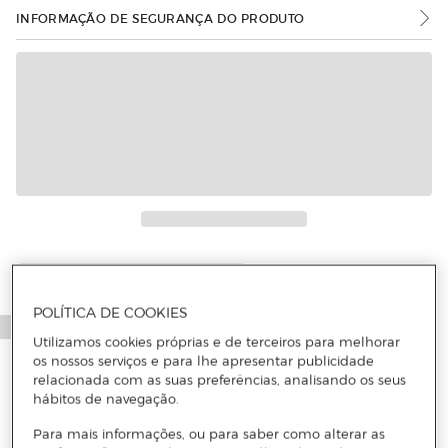
INFORMAÇÃO DE SEGURANÇA DO PRODUTO
POLÍTICA DE COOKIES
Utilizamos cookies próprias e de terceiros para melhorar
os nossos serviços e para lhe apresentar publicidade
relacionada com as suas preferências, analisando os seus
hábitos de navegação.
Para mais informações, ou para saber como alterar as