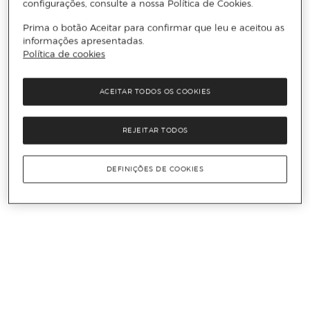
configurações, consulte a nossa Política de Cookies.
Prima o botão Aceitar para confirmar que leu e aceitou as
informações apresentadas.
Política de cookies
ACEITAR TODOS OS COOKIES
REJEITAR TODOS
DEFINIÇÕES DE COOKIES