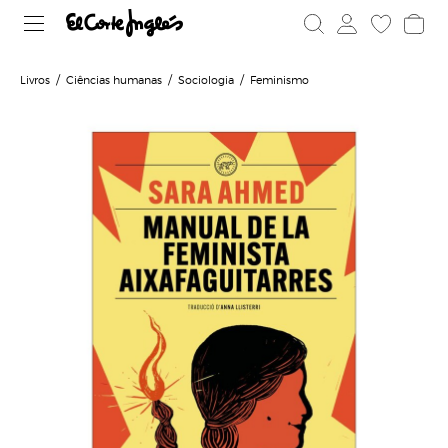
Livros
Ciências humanas
Sociologia
Feminismo