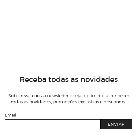
Receba todas as novidades
Subscreva a nossa newsletter e seja o primeiro a conhecer
todas as novidades, promoções exclusivas e descontos.
Email
ENVIAR