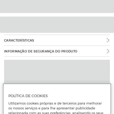
CARACTERÍSTICAS
INFORMAÇÃO DE SEGURANÇA DO PRODUTO
POLÍTICA DE COOKIES
Utilizamos cookies próprias e de terceiros para melhorar
os nossos serviços e para lhe apresentar publicidade
relacionada com as suas preferências, analisando os seus