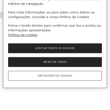
hábitos de navegação.
Para mais informações, ou para saber como alterar as
configurações, consulte a nossa Política de Cookies.
Prima o botão Aceitar para confirmar que leu e aceitou as
informações apresentadas.
Política de cookies
ACEITAR TODOS OS COOKIES
REJEITAR TODOS
DEFINIÇÕES DE COOKIES