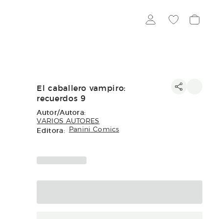
El caballero vampiro:
recuerdos 9
Autor/Autora:
VARIOS AUTORES
Editora:
Panini Comics