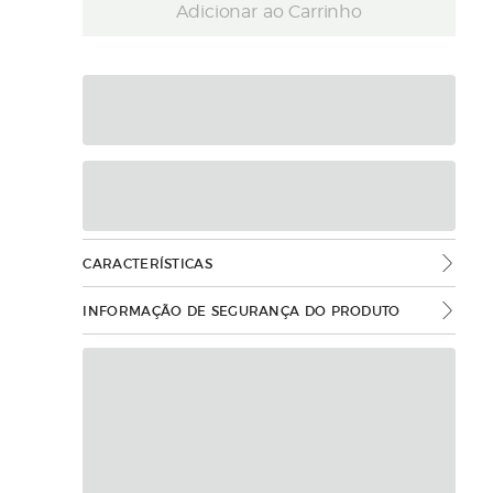
Adicionar ao Carrinho
CARACTERÍSTICAS
INFORMAÇÃO DE SEGURANÇA DO PRODUTO