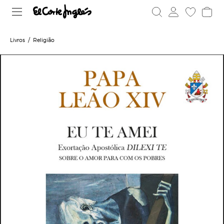
Livros
Religião