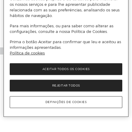
os nossos serviços e para lhe apresentar publicidade
relacionada com as suas preferências, analisando os seus
hábitos de navegação.
Para mais informações, ou para saber como alterar as
configurações, consulte a nossa Política de Cookies.
Prima o botão Aceitar para confirmar que leu e aceitou as
informações apresentadas.
Política de cookies
ACEITAR TODOS OS COOKIES
REJEITAR TODOS
DEFINIÇÕES DE COOKIES