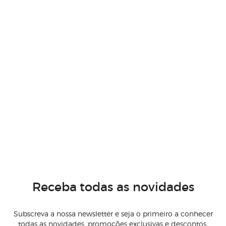
Receba todas as novidades
Subscreva a nossa newsletter e seja o primeiro a conhecer
todas as novidades, promoções exclusivas e descontos.