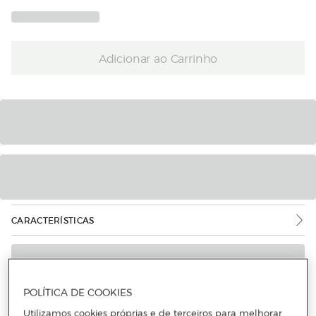
Adicionar ao Carrinho
CARACTERÍSTICAS
POLÍTICA DE COOKIES
Utilizamos cookies próprias e de terceiros para melhorar