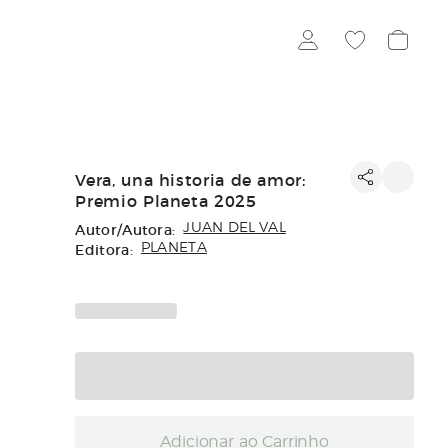
Vera, una historia de amor:
Premio Planeta 2025
Autor/Autora:
JUAN DEL VAL
Editora:
PLANETA
Adicionar ao Carrinho