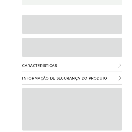
CARACTERÍSTICAS
INFORMAÇÃO DE SEGURANÇA DO PRODUTO