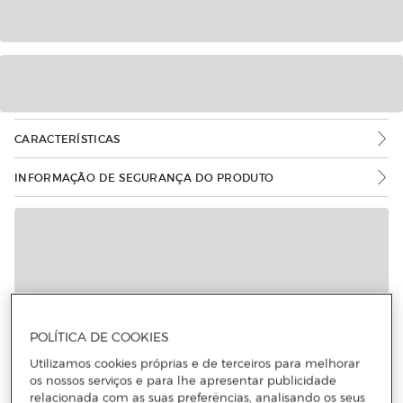
CARACTERÍSTICAS
INFORMAÇÃO DE SEGURANÇA DO PRODUTO
POLÍTICA DE COOKIES
Utilizamos cookies próprias e de terceiros para melhorar
os nossos serviços e para lhe apresentar publicidade
relacionada com as suas preferências, analisando os seus