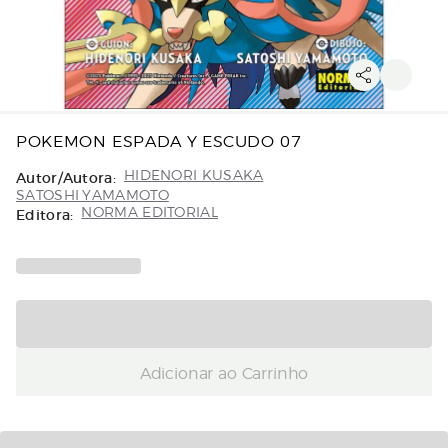
POKEMON ESPADA Y ESCUDO 07
Autor/Autora:
HIDENORI KUSAKA
SATOSHI YAMAMOTO
Editora:
NORMA EDITORIAL
Adicionar ao Carrinho