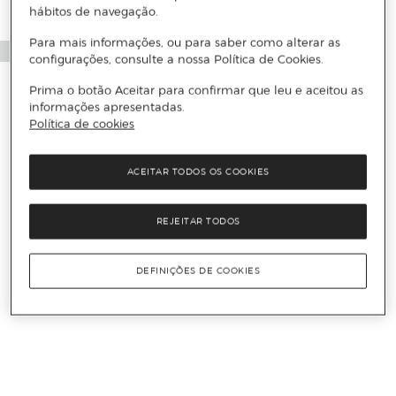
hábitos de navegação.
Para mais informações, ou para saber como alterar as
configurações, consulte a nossa Política de Cookies.
Prima o botão Aceitar para confirmar que leu e aceitou as
informações apresentadas.
Política de cookies
ACEITAR TODOS OS COOKIES
REJEITAR TODOS
DEFINIÇÕES DE COOKIES