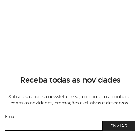
Receba todas as novidades
Subscreva a nossa newsletter e seja o primeiro a conhecer
todas as novidades, promoções exclusivas e descontos.
Email
ENVIAR