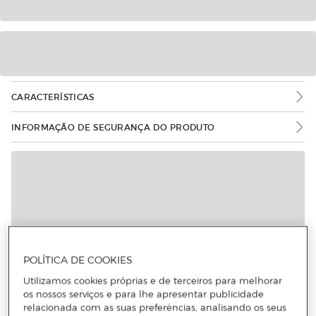
CARACTERÍSTICAS
INFORMAÇÃO DE SEGURANÇA DO PRODUTO
POLÍTICA DE COOKIES
Utilizamos cookies próprias e de terceiros para melhorar
os nossos serviços e para lhe apresentar publicidade
relacionada com as suas preferências, analisando os seus