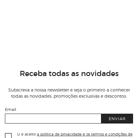
Receba todas as novidades
Subscreva a nossa newsletter e seja o primeiro a conhecer
todas as novidades, promoções exclusivas e descontos.
Email
ENVIAR
Li e aceito
a política de privacidade e os termos e condições de