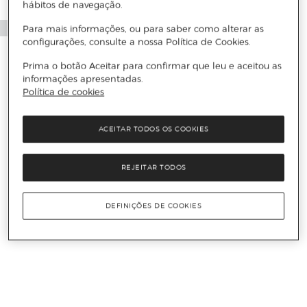
hábitos de navegação.
Para mais informações, ou para saber como alterar as
configurações, consulte a nossa Política de Cookies.
Prima o botão Aceitar para confirmar que leu e aceitou as
informações apresentadas.
Política de cookies
ACEITAR TODOS OS COOKIES
REJEITAR TODOS
DEFINIÇÕES DE COOKIES