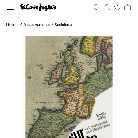
Livros
Ciências humanas
Sociologia