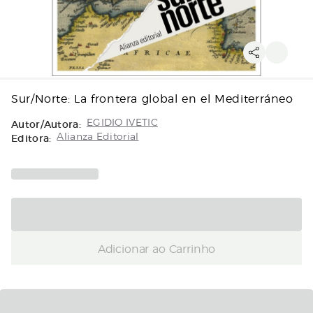
Sur/Norte: La frontera global en el Mediterráneo
Autor/Autora:
EGIDIO IVETIC
Editora:
Alianza Editorial
Adicionar ao Carrinho