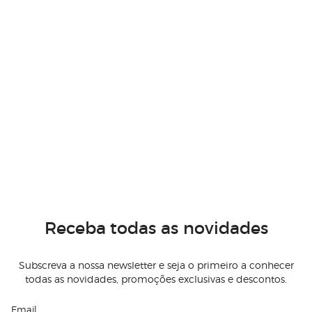
Receba todas as novidades
Subscreva a nossa newsletter e seja o primeiro a conhecer
todas as novidades, promoções exclusivas e descontos.
Email