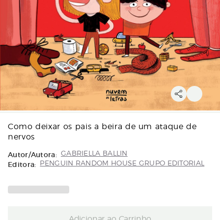
Como deixar os pais a beira de um ataque de
nervos
Autor/Autora:
GABRIELLA BALLIN
Editora:
PENGUIN RANDOM HOUSE GRUPO EDITORIAL
Adicionar ao Carrinho