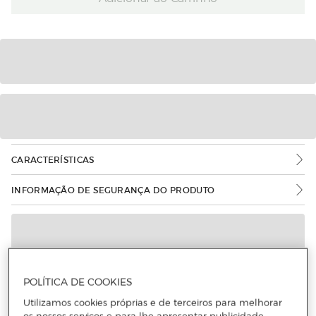
CARACTERÍSTICAS
INFORMAÇÃO DE SEGURANÇA DO PRODUTO
POLÍTICA DE COOKIES
Utilizamos cookies próprias e de terceiros para melhorar
os nossos serviços e para lhe apresentar publicidade