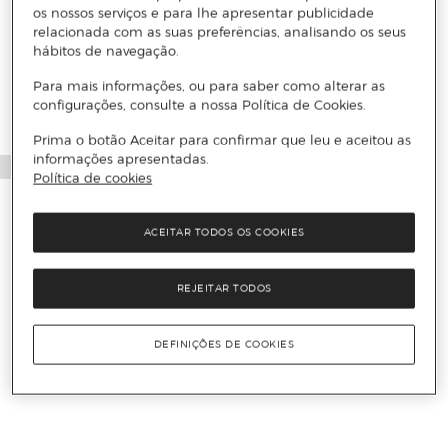
os nossos serviços e para lhe apresentar publicidade
relacionada com as suas preferências, analisando os seus
hábitos de navegação.
Para mais informações, ou para saber como alterar as
configurações, consulte a nossa Política de Cookies.
Prima o botão Aceitar para confirmar que leu e aceitou as
informações apresentadas.
Política de cookies
ACEITAR TODOS OS COOKIES
REJEITAR TODOS
DEFINIÇÕES DE COOKIES