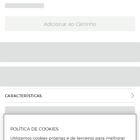
Adicionar ao Carrinho
CARACTERÍSTICAS
POLÍTICA DE COOKIES
Utilizamos cookies próprias e de terceiros para melhorar