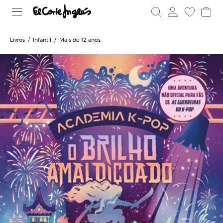
Livros
Infantil
Mais de 12 anos