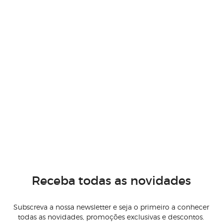
Receba todas as novidades
Subscreva a nossa newsletter e seja o primeiro a conhecer
todas as novidades, promoções exclusivas e descontos.