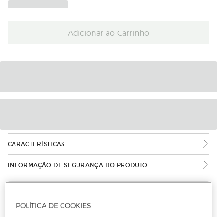
Adicionar ao Carrinho
CARACTERÍSTICAS
INFORMAÇÃO DE SEGURANÇA DO PRODUTO
POLÍTICA DE COOKIES