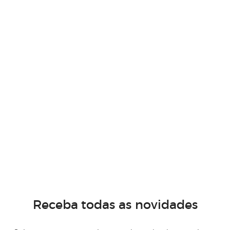
Receba todas as novidades