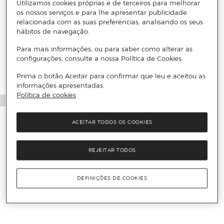
Utilizamos cookies próprias e de terceiros para melhorar
os nossos serviços e para lhe apresentar publicidade
relacionada com as suas preferências, analisando os seus
hábitos de navegação.
Para mais informações, ou para saber como alterar as
configurações, consulte a nossa Política de Cookies.
Prima o botão Aceitar para confirmar que leu e aceitou as
informações apresentadas.
Política de cookies
ACEITAR TODOS OS COOKIES
REJEITAR TODOS
DEFINIÇÕES DE COOKIES