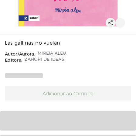
Las gallinas no vuelan
Autor/Autora:
MIREIA ALEU
Editora:
ZAHORI DE IDEAS
Adicionar ao Carrinho