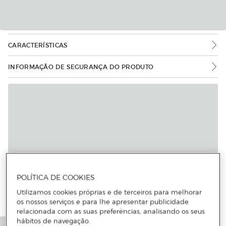
CARACTERÍSTICAS
INFORMAÇÃO DE SEGURANÇA DO PRODUTO
POLÍTICA DE COOKIES
Utilizamos cookies próprias e de terceiros para melhorar
os nossos serviços e para lhe apresentar publicidade
relacionada com as suas preferências, analisando os seus
hábitos de navegação.