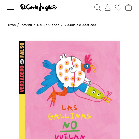
Livros
Infantil
De 6 a 9 anos
Visuais e didácticos