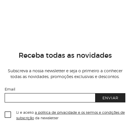
Receba todas as novidades
Subscreva a nossa newsletter e seja o primeiro a conhecer
todas as novidades, promoções exclusivas e descontos.
Email
ENVIAR
Li e aceito
a política de privacidade e os termos e condições de
subscrição
da newsletter