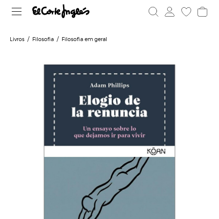
Livros
Filosofia
Filosofia em geral