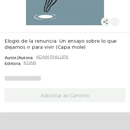
Elogio de la renuncia: Un ensayo sobre lo que
dejamos ir para vivir (Capa mole)
Autor/Autora:
ADAM PHILLIPS
Editora:
KOAN
Adicionar ao Carrinho