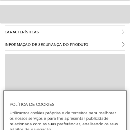
CARACTERÍSTICAS
INFORMAÇÃO DE SEGURANÇA DO PRODUTO
POLÍTICA DE COOKIES
Utilizamos cookies próprias e de terceiros para melhorar
os nossos serviços e para lhe apresentar publicidade
relacionada com as suas preferências, analisando os seus
hábitos de navegação.