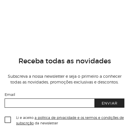
Receba todas as novidades
Subscreva a nossa newsletter e seja o primeiro a conhecer
todas as novidades, promoções exclusivas e descontos.
Email
ENVIAR
Li e aceito
a política de privacidade e os termos e condições de
subscrição
da newsletter