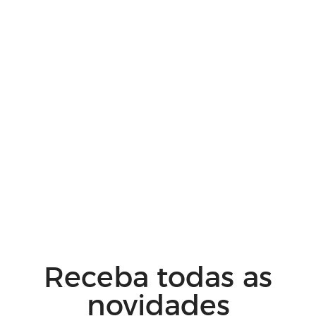
Receba todas as
novidades