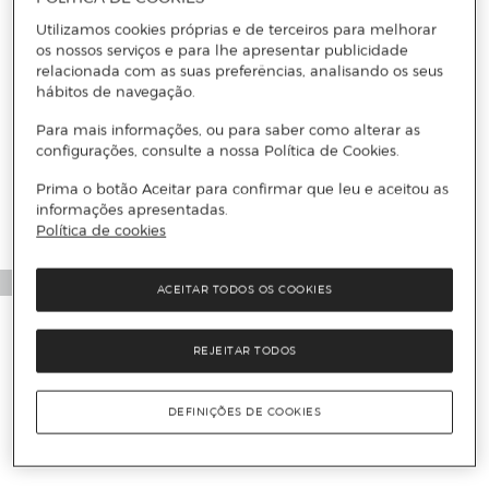
Utilizamos cookies próprias e de terceiros para melhorar
os nossos serviços e para lhe apresentar publicidade
relacionada com as suas preferências, analisando os seus
hábitos de navegação.
Para mais informações, ou para saber como alterar as
configurações, consulte a nossa Política de Cookies.
Prima o botão Aceitar para confirmar que leu e aceitou as
informações apresentadas.
Política de cookies
ACEITAR TODOS OS COOKIES
REJEITAR TODOS
DEFINIÇÕES DE COOKIES