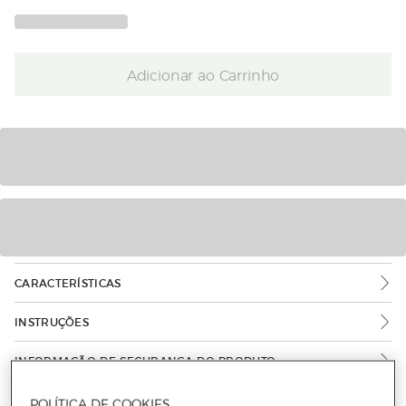
Adicionar ao Carrinho
CARACTERÍSTICAS
INSTRUÇÕES
INFORMAÇÃO DE SEGURANÇA DO PRODUTO
POLÍTICA DE COOKIES