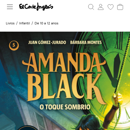
Livros
Infantil
De 10 a 12 anos