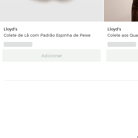
Lloyd's
Lloyd's
Colete de Lã com Padrão Espinha de Peixe
Colete aos Qua
Adicionar