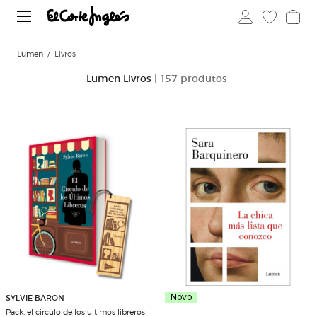
Lumen
Livros
Lumen Livros
| 157 produtos
SYLVIE BARON
Novo
Pack. el circulo de los ultimos libreros