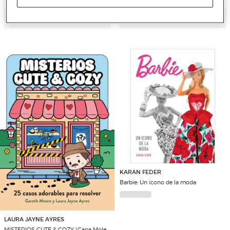
Adicionar
Adicionar
KARAN FEDER
Barbie: Un icono de la moda
LAURA JAYNE AYRES
MISTERIOS CUTE & COZY (Capa Mole