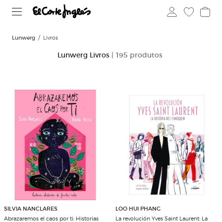
Lunwerg
Livros
Lunwerg Livros
| 195 produtos
SILVIA NANCLARES
LOO HUI PHANG
Abrazaremos el caos por ti: Historias
La revolución Yves Saint Laurent: La