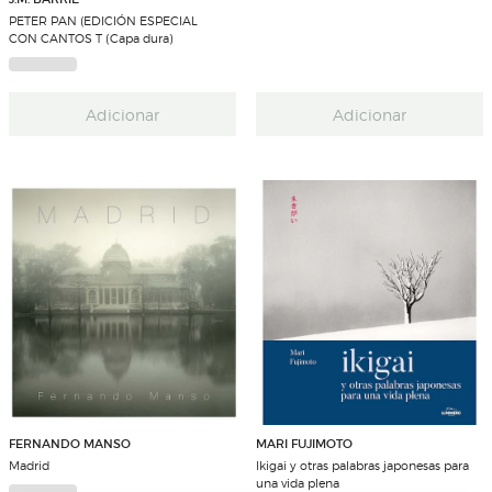
PETER PAN (EDICIÓN ESPECIAL
CON CANTOS T (Capa dura)
Adicionar
Adicionar
FERNANDO MANSO
MARI FUJIMOTO
Madrid
Ikigai y otras palabras japonesas para
una vida plena