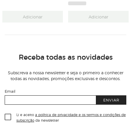
Adicionar
Adicionar
Receba todas as novidades
Subscreva a nossa newsletter e seja o primeiro a conhecer
todas as novidades, promoções exclusivas e descontos.
Email
ENVIAR
Li e aceito
a política de privacidade e os termos e condições de
subscrição
da newsletter