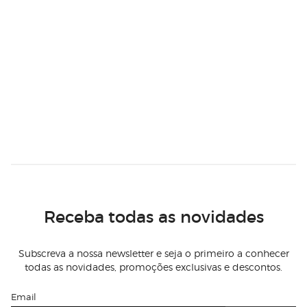
Receba todas as novidades
Subscreva a nossa newsletter e seja o primeiro a conhecer
todas as novidades, promoções exclusivas e descontos.
Email