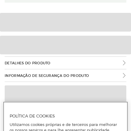
DETALHES DO PRODUTO
INFORMAÇÃO DE SEGURANÇA DO PRODUTO
POLÍTICA DE COOKIES
Utilizamos cookies próprias e de terceiros para melhorar
os nossos serviços e para lhe apresentar publicidade