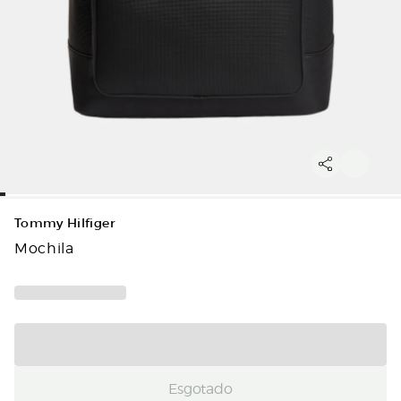
Tommy Hilfiger
Mochila
Esgotado