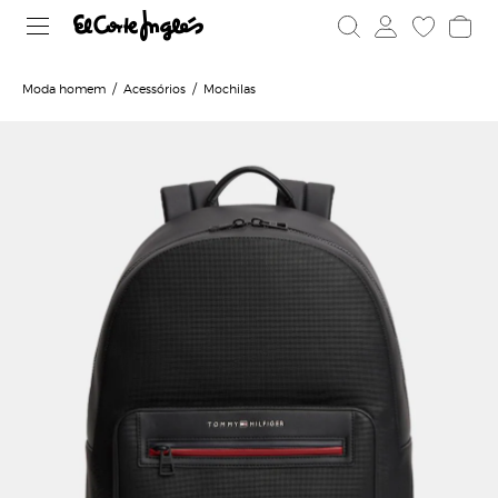
Moda homem
Acessórios
Mochilas