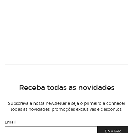
Receba todas as novidades
Subscreva a nossa newsletter e seja o primeiro a conhecer
todas as novidades, promoções exclusivas e descontos.
Email
ENVIAR