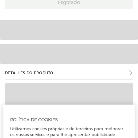
Esgotado
DETALHES DO PRODUTO
POLÍTICA DE COOKIES
Utilizamos cookies próprias e de terceiros para melhorar
os nossos serviços e para lhe apresentar publicidade