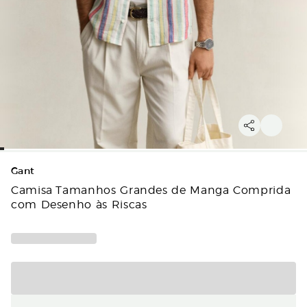
Gant
Camisa Tamanhos Grandes de Manga Comprida
com Desenho às Riscas