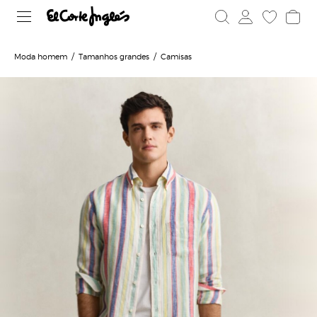
Moda homem
Tamanhos grandes
Camisas