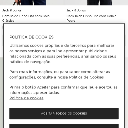
Jack & Jones
Jack & Jones
Camisa de Linho Lisa com Gola
Camisa de Linho Lisa com Gola à
Clássica
Padre
POLÍTICA DE COOKIES
Adicionar
Adicionar
Utilizamos cookies próprias e de terceiros para melhorar
os nossos serviços e para lhe apresentar publicidade
relacionada com as suas preferências, analisando os seus
hábitos de navegação.
Para mais informações, ou para saber como alterar as
configurações, consulte a nossa Política de Cookies.
Prima o botão Aceitar para confirmar que leu e aceitou as
informações apresentadas.
Política de cookies
ACEITAR TODOS OS COOKIES