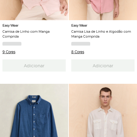
Easy Wear
Easy Wear
Camisa de Linho com Manga
Camisa Lisa de Linho e Algodão com
Comprida
Manga Comprida
9 Cores
8 Cores
Adicionar
Adicionar