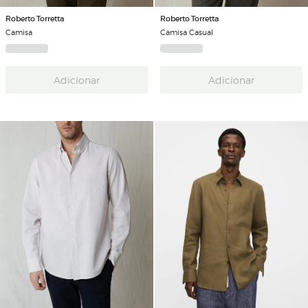
Roberto Torretta
Roberto Torretta
Camisa
Camisa Casual
Adicionar
Adicionar