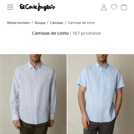
Moda homem
Roupa
Camisas
Camisas de linho
Camisas de Linho
| 187 produtos