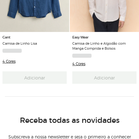
Gant
Easy Wear
Camisa de Linho Lisa
Camisa de Linho e Algodão com
Manga Comprida e Bolsos
4 Cores
4 Cores
Adicionar
Adicionar
Receba todas as novidades
Subscreva a nossa newsletter e seja o primeiro a conhecer