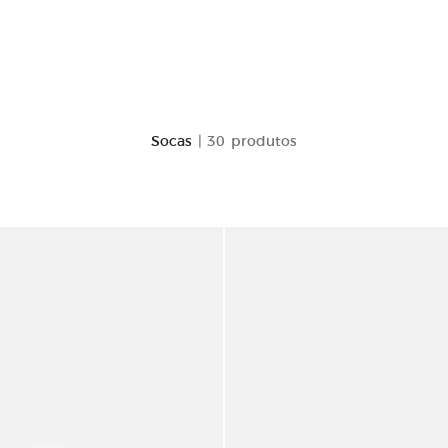
Socas
| 30 produtos