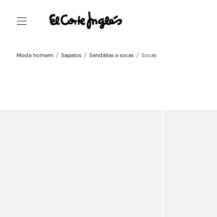
Moda homem
Sapatos
Sandálias e socas
Socas