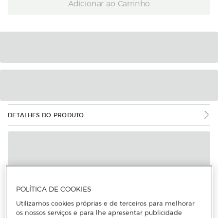
Adicionar ao Carrinho
DETALHES DO PRODUTO
POLÍTICA DE COOKIES
Utilizamos cookies próprias e de terceiros para melhorar
os nossos serviços e para lhe apresentar publicidade