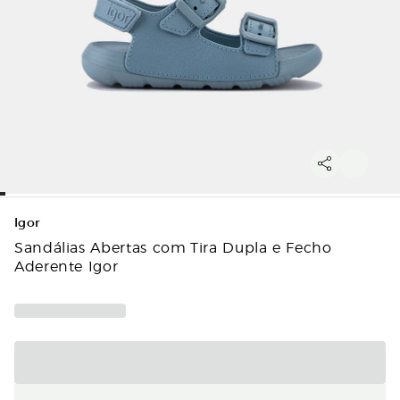
Igor
Sandálias Abertas com Tira Dupla e Fecho
Aderente Igor