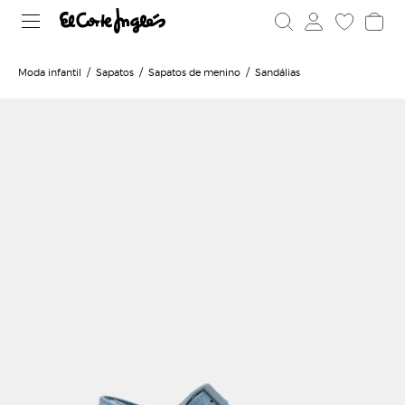
Moda infantil
Sapatos
Sapatos de menino
Sandálias