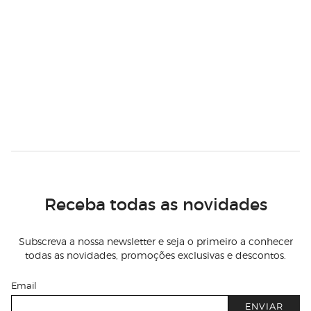
Receba todas as novidades
Subscreva a nossa newsletter e seja o primeiro a conhecer
todas as novidades, promoções exclusivas e descontos.
Email
ENVIAR