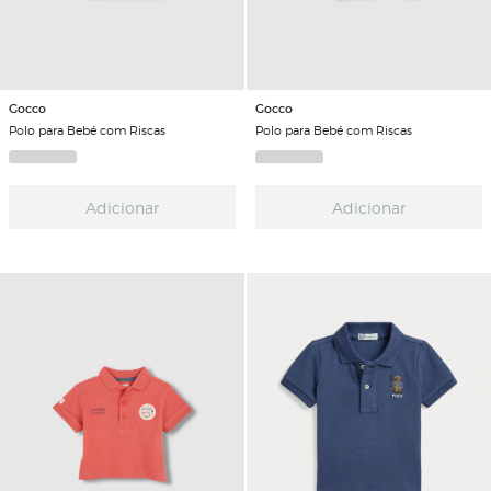
Gocco
Gocco
Polo para Bebé com Riscas
Polo para Bebé com Riscas
Adicionar
Adicionar