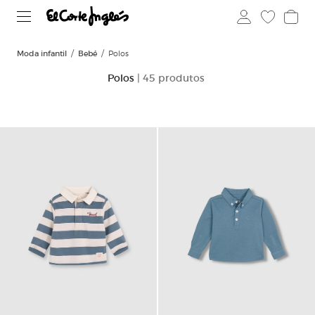
Moda infantil
Bebé
Polos
Polos
| 45 produtos