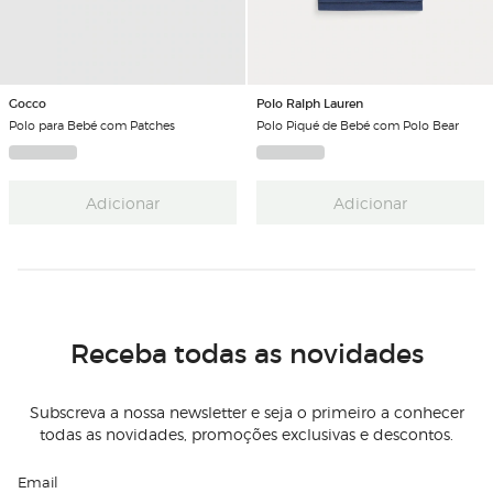
Gocco
Polo Ralph Lauren
Polo para Bebé com Patches
Polo Piqué de Bebé com Polo Bear
Adicionar
Adicionar
Receba todas as novidades
Subscreva a nossa newsletter e seja o primeiro a conhecer
todas as novidades, promoções exclusivas e descontos.
Email