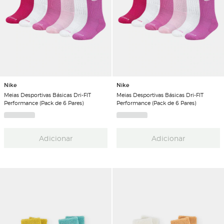
Nike
Nike
Meias Desportivas Básicas Dri-FIT
Meias Desportivas Básicas Dri-FIT
Performance (Pack de 6 Pares)
Performance (Pack de 6 Pares)
Adicionar
Adicionar