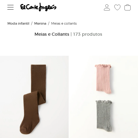
Moda infantil
Menina
Meias e collants
Meias e Collants
| 173 produtos