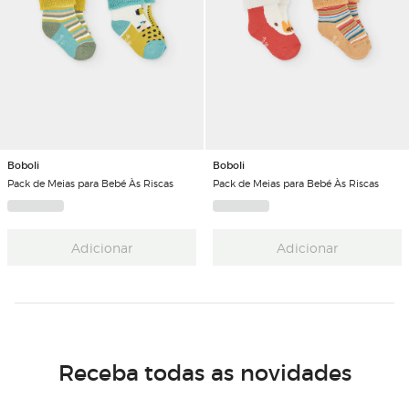
Boboli
Boboli
Pack de Meias para Bebé Às Riscas
Pack de Meias para Bebé Às Riscas
Adicionar
Adicionar
Receba todas as novidades