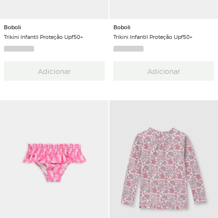
Boboli
Boboli
Trikini Infantil Proteção Upf50+
Trikini Infantil Proteção Upf50+
Adicionar
Adicionar