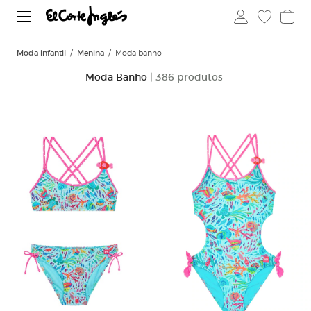
Moda infantil
Menina
Moda banho
Moda Banho
| 386 produtos