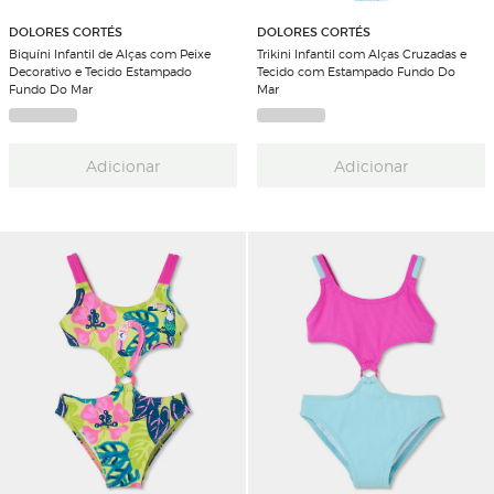
DOLORES CORTÉS
DOLORES CORTÉS
Biquíni Infantil de Alças com Peixe
Trikini Infantil com Alças Cruzadas e
Decorativo e Tecido Estampado
Tecido com Estampado Fundo Do
Fundo Do Mar
Mar
Adicionar
Adicionar