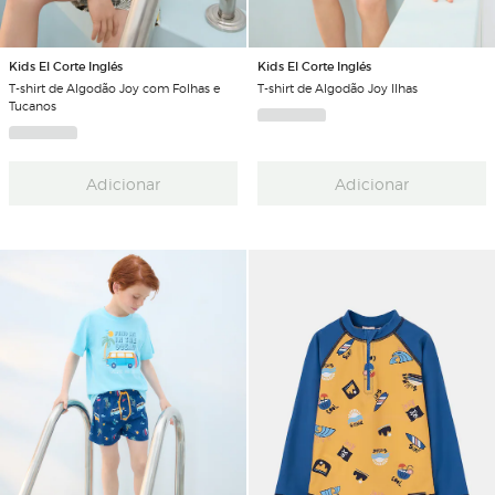
Kids El Corte Inglés
Kids El Corte Inglés
T-shirt de Algodão Joy com Folhas e
T-shirt de Algodão Joy Ilhas
Tucanos
Adicionar
Adicionar