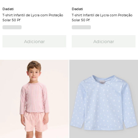
Dadati
Dadati
T-shirt Infantil de Lycra com Proteção
T-shirt Infantil de Lycra com Proteção
Solar 50 Pf
Solar 50 Pf
Adicionar
Adicionar