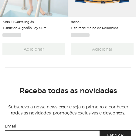
Kids El Corte Inglés
Boboli
T-shirt de Algodão Joy Surf
T-shirt de Malha de Poliamida
Adicionar
Adicionar
Receba todas as novidades
Subscreva a nossa newsletter e seja o primeiro a conhecer
todas as novidades, promoções exclusivas e descontos.
Email
ENVIAR