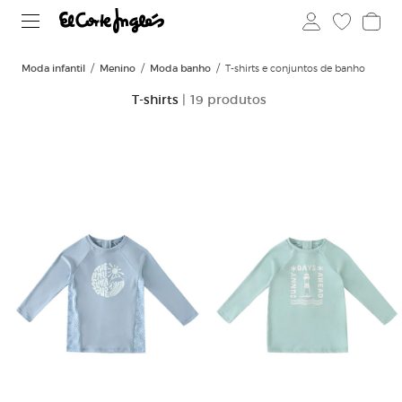
Moda infantil
Menino
Moda banho
T-shirts e conjuntos de banho
T-shirts
| 19 produtos