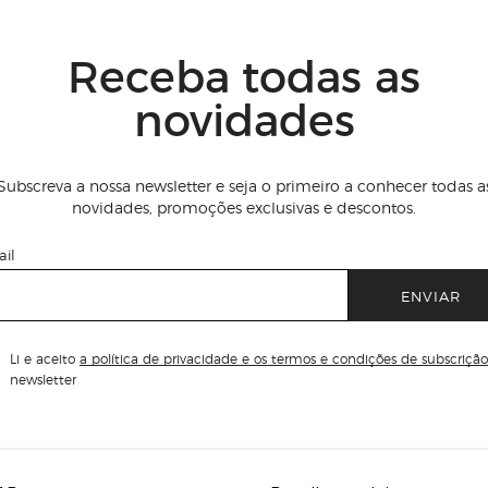
Receba todas as
novidades
Subscreva a nossa newsletter e seja o primeiro a conhecer todas a
novidades, promoções exclusivas e descontos.
il
ENVIAR
Li e aceito
a política de privacidade e os termos e condições de subscrição
newsletter