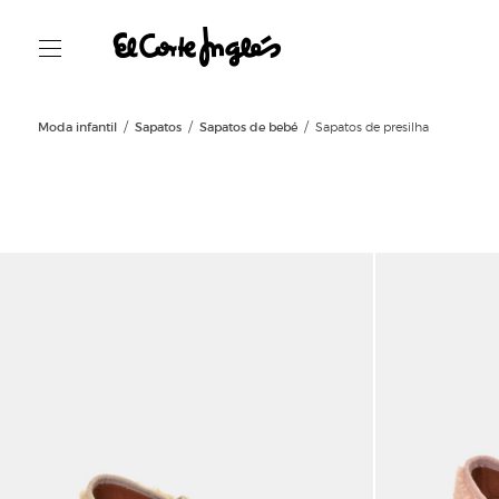
Moda infantil
Sapatos
Sapatos de bebé
Sapatos de presilha