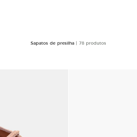
Sapatos de presilha
| 78 produtos