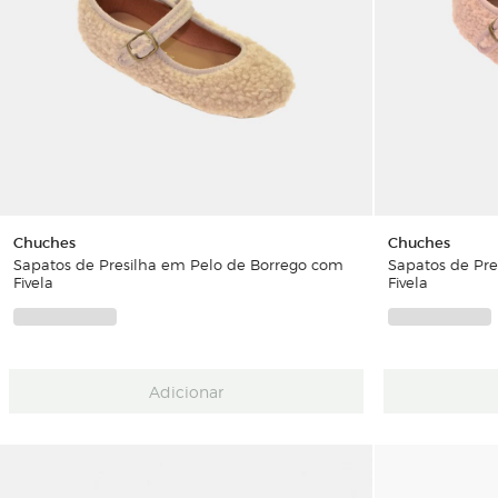
Chuches
Chuches
Sapatos de Presilha em Pelo de Borrego com
Sapatos de Pre
Fivela
Fivela
Adicionar