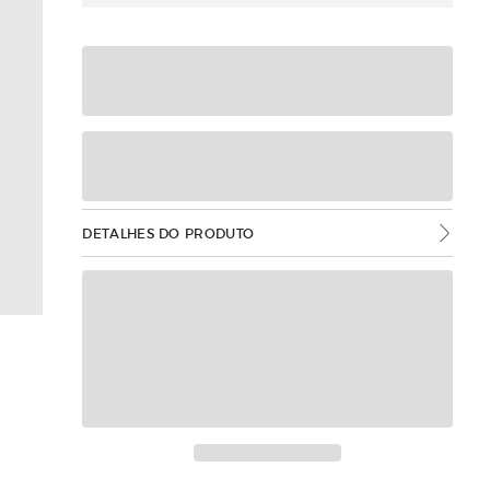
DETALHES DO PRODUTO