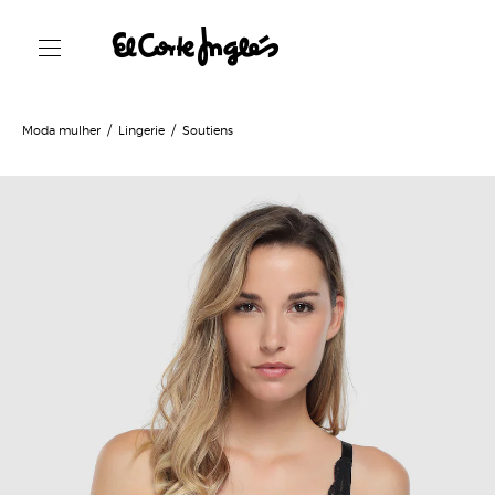
Moda mulher
Lingerie
Soutiens