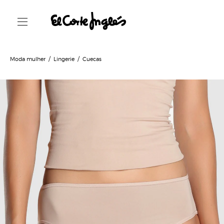
Moda mulher
Lingerie
Cuecas