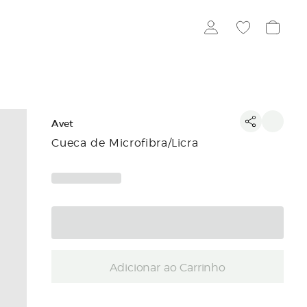
Avet
Cueca de Microfibra/Licra
Adicionar ao Carrinho