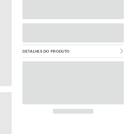
DETALHES DO PRODUTO