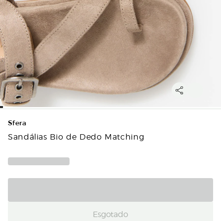
Sfera
Sandálias Bio de Dedo Matching
Esgotado