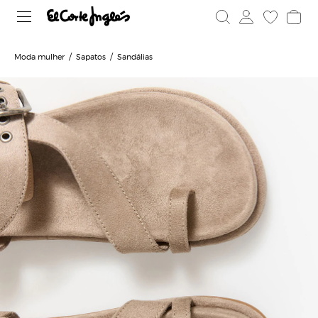
Moda mulher
Sapatos
Sandálias