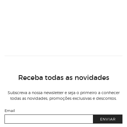
Receba todas as novidades
Subscreva a nossa newsletter e seja o primeiro a conhecer
todas as novidades, promoções exclusivas e descontos.
Email
ENVIAR