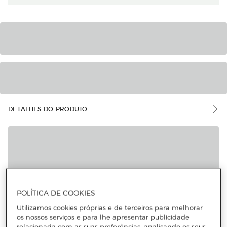
DETALHES DO PRODUTO
POLÍTICA DE COOKIES
Utilizamos cookies próprias e de terceiros para melhorar
os nossos serviços e para lhe apresentar publicidade