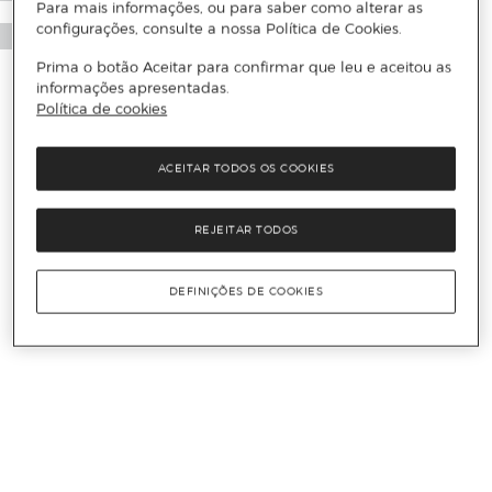
Para mais informações, ou para saber como alterar as
configurações, consulte a nossa Política de Cookies.
Prima o botão Aceitar para confirmar que leu e aceitou as
informações apresentadas.
Política de cookies
ACEITAR TODOS OS COOKIES
REJEITAR TODOS
DEFINIÇÕES DE COOKIES