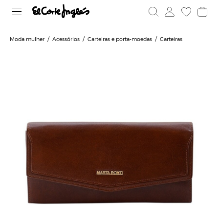
Moda mulher
Acessórios
Carteiras e porta-moedas
Carteiras