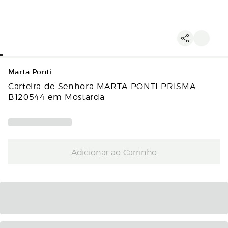
Marta Ponti
Carteira de Senhora MARTA PONTI PRISMA
B120544 em Mostarda
Adicionar ao Carrinho