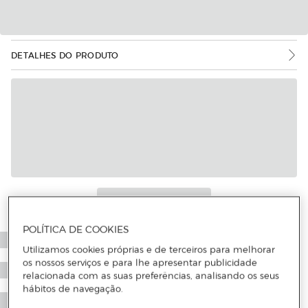
DETALHES DO PRODUTO
POLÍTICA DE COOKIES
Utilizamos cookies próprias e de terceiros para melhorar
os nossos serviços e para lhe apresentar publicidade
relacionada com as suas preferências, analisando os seus
hábitos de navegação.