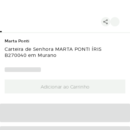
Marta Ponti
Carteira de Senhora MARTA PONTI ÍRIS
B270040 em Murano
Adicionar ao Carrinho