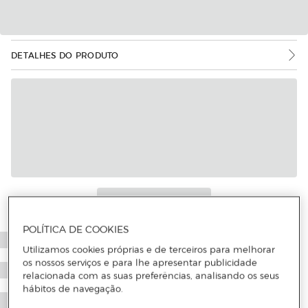
DETALHES DO PRODUTO
POLÍTICA DE COOKIES
Utilizamos cookies próprias e de terceiros para melhorar
os nossos serviços e para lhe apresentar publicidade
relacionada com as suas preferências, analisando os seus
hábitos de navegação.