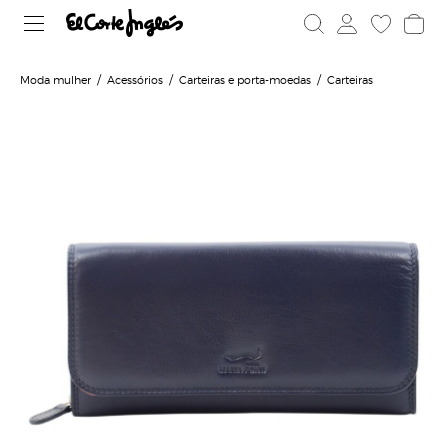
Moda mulher
Acessórios
Carteiras e porta-moedas
Carteiras