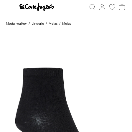
Moda mulher
Lingerie
Meias
Meias