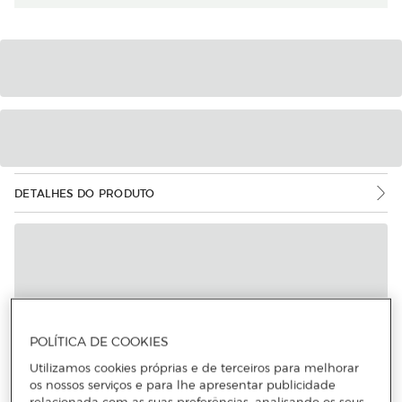
DETALHES DO PRODUTO
POLÍTICA DE COOKIES
Utilizamos cookies próprias e de terceiros para melhorar
os nossos serviços e para lhe apresentar publicidade