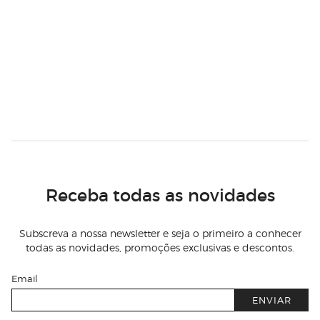
Receba todas as novidades
Subscreva a nossa newsletter e seja o primeiro a conhecer
todas as novidades, promoções exclusivas e descontos.
Email
ENVIAR